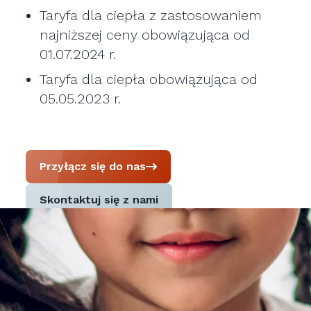
Taryfa dla ciepła z zastosowaniem
najniższej ceny obowiązująca od
01.07.2024 r.
Taryfa dla ciepła obowiązująca od
05.05.2023 r.
Przyłącz się do nas
Skontaktuj się z nami