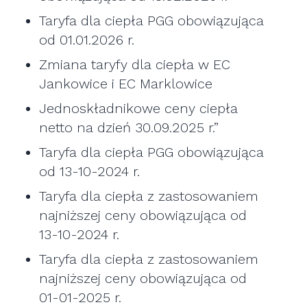
Taryfa dla ciepła PGG obowiązująca
od 01.01.2026 r.
Zmiana taryfy dla ciepła w EC
Jankowice i EC Marklowice
Jednoskładnikowe ceny ciepła
netto na dzień 30.09.2025 r.”
Taryfa dla ciepła PGG obowiązująca
od 13-10-2024 r.
Taryfa dla ciepła z zastosowaniem
najniższej ceny obowiązująca od
13-10-2024 r.
Taryfa dla ciepła z zastosowaniem
najniższej ceny obowiązująca od
01-01-2025 r.