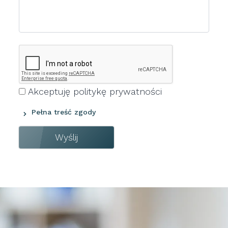
Akceptuję
politykę prywatności
Pełna treść zgody
Wyślij